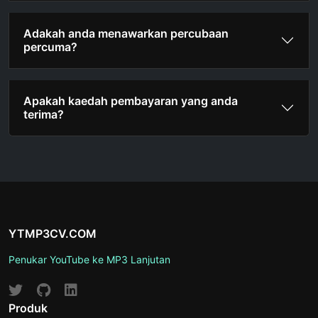
Adakah anda menawarkan percubaan
percuma?
Apakah kaedah pembayaran yang anda
terima?
YTMP3CV.COM
Penukar YouTube ke MP3 Lanjutan
Produk