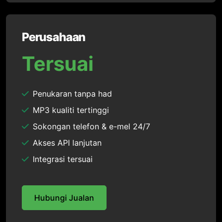
Perusahaan
Tersuai
Penukaran tanpa had
MP3 kualiti tertinggi
Sokongan telefon & e-mel 24/7
Akses API lanjutan
Integrasi tersuai
Hubungi Jualan