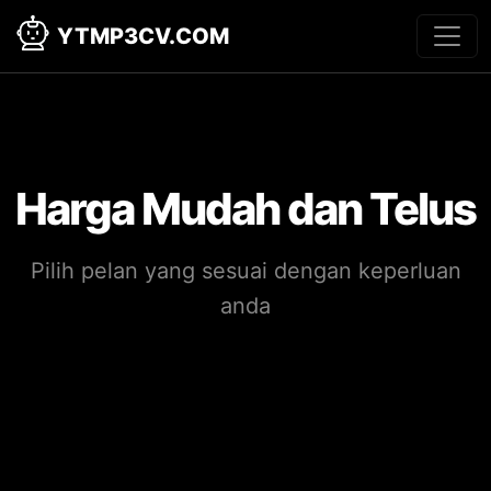
YTMP3CV.COM
Harga Mudah dan Telus
Pilih pelan yang sesuai dengan keperluan
anda