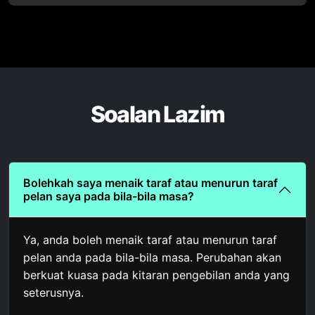
Soalan Lazim
Bolehkah saya menaik taraf atau menurun taraf
pelan saya pada bila-bila masa?
Ya, anda boleh menaik taraf atau menurun taraf
pelan anda pada bila-bila masa. Perubahan akan
berkuat kuasa pada kitaran pengebilan anda yang
seterusnya.