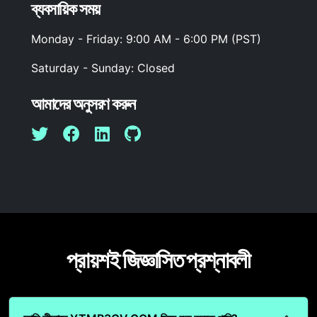
ব্যবসায়িক সময়
Monday - Friday: 9:00 AM - 6:00 PM (PST)
Saturday - Sunday: Closed
আমাদের অনুসরণ করুন
প্রায়শই জিজ্ঞাসিত প্রশ্নাবলী