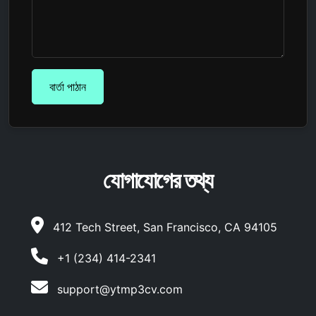
বার্তা পাঠান
যোগাযোগের তথ্য
412 Tech Street, San Francisco, CA 94105
+1 (234) 414-2341
support@ytmp3cv.com