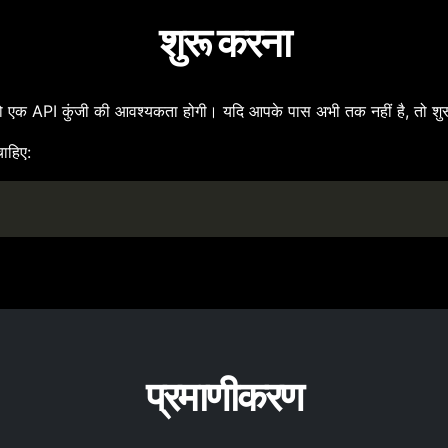
शुरू करना
API कुंजी की आवश्यकता होगी। यदि आपके पास अभी तक नहीं है, तो शुर
ाहिए:
प्रमाणीकरण