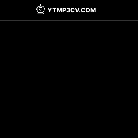
YTMP3CV.COM