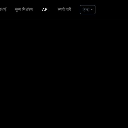
िधाएँ
मूल्य निर्धारण
API
संपर्क करें
हिन्दी