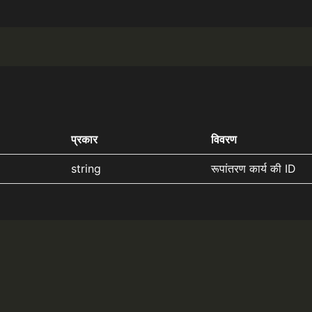
प्रकार
विवरण
string
रूपांतरण कार्य की ID