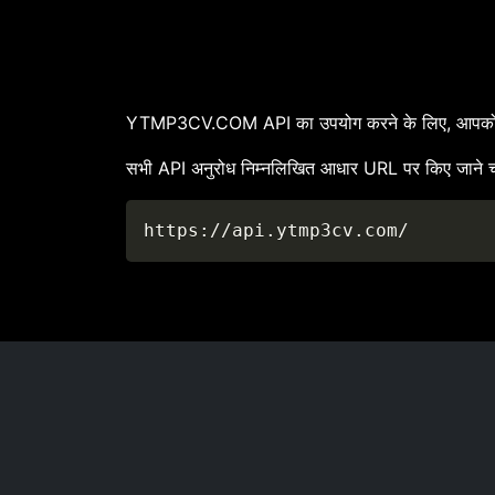
YTMP3CV.COM API का उपयोग करने के लिए, आपको एक 
सभी API अनुरोध निम्नलिखित आधार URL पर किए जाने च
https://api.ytmp3cv.com/