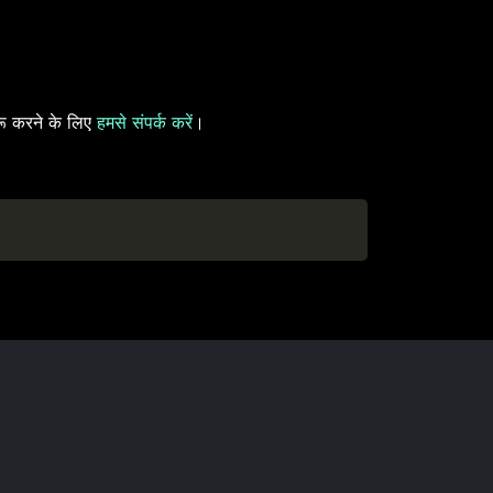
ू करने के लिए
हमसे संपर्क करें
।