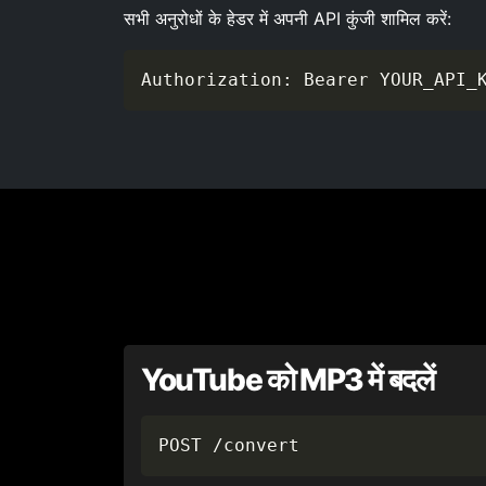
सभी अनुरोधों के हेडर में अपनी API कुंजी शामिल करें:
Authorization: Bearer YOUR_API_
YouTube को MP3 में बदलें
POST /convert